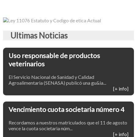
Ultimas Noticias
Uso responsable de productos
veterinarios
El Servicio Nacional de Sanidad y Calidad
Agroalimentaria (SENASA) publicó una gu&ia...
[+ info]
Vencimiento cuota societaria número 4
Recordamos a nuestros matriculados que el 11 de agosto
vence la cuota societaria núm...
[+ info]