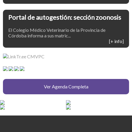
Portal de autogestión: sección zoonosis
El Colegio Médico Veterinario de la Provincia de
Córdoba informa a sus matric...
[+ info]
Ver Agenda Completa