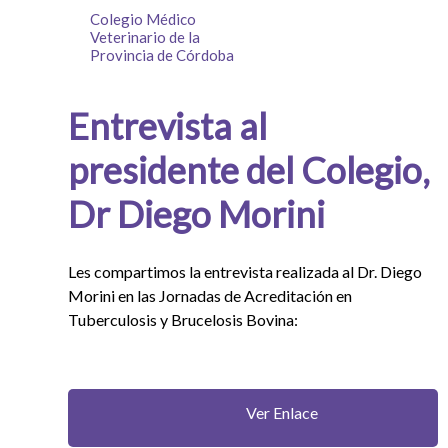
Colegio Médico
Veterinario de la
Provincia de Córdoba
Entrevista al
presidente del Colegio,
Dr Diego Morini
Les compartimos la entrevista realizada al Dr. Diego
Morini en las Jornadas de Acreditación en
Tuberculosis y Brucelosis Bovina:
Ver Enlace