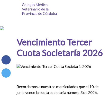
Colegio Médico
Veterinario de la
Provincia de Córdoba
Vencimiento Tercer
Cuota Societaría 2026
Recordamos a nuestros matriculados que el 10 de
junio vence la cuota societaria número 3 de 2026.