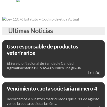
Ultimas Noticias
Uso responsable de productos
veterinarios
El Servicio Nacional de Sanidad y Calidad
Agroalimentaria (SENASA) publicó una gu&ia...
[+ info]
Vencimiento cuota societaria número 4
Recordamos a nuestros matriculados que el 11 de agosto
vence la cuota societaria núm...