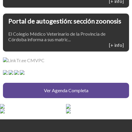
[+ info]
Portal de autogestión: sección zoonosis
El Colegio Médico Veterinario de la Provincia de
Córdoba informa a sus matric...
[+ info]
Ver Agenda Completa