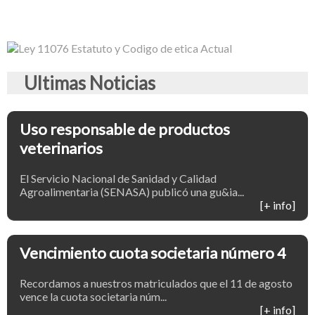
Ultimas Noticias
Uso responsable de productos
veterinarios
El Servicio Nacional de Sanidad y Calidad
Agroalimentaria (SENASA) publicó una gu&ia...
[+ info]
Vencimiento cuota societaria número 4
Recordamos a nuestros matriculados que el 11 de agosto
vence la cuota societaria núm...
[+ info]