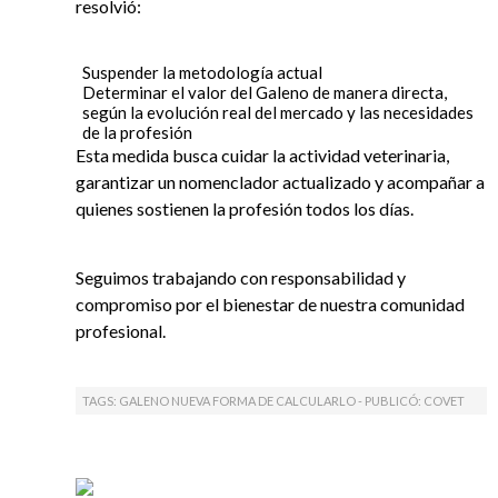
resolvió:
Suspender la metodología actual
Determinar el valor del Galeno de manera directa,
según la evolución real del mercado y las necesidades
de la profesión
Esta medida busca cuidar la actividad veterinaria,
garantizar un nomenclador actualizado y acompañar a
quienes sostienen la profesión todos los días.
Seguimos trabajando con responsabilidad y
compromiso por el bienestar de nuestra comunidad
profesional.
TAGS: GALENO NUEVA FORMA DE CALCULARLO - PUBLICÓ:
COVET