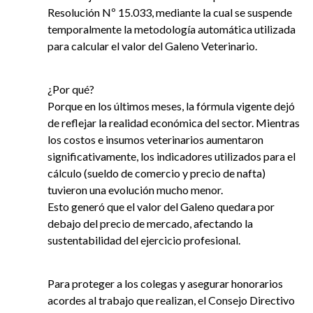
Resolución Nº 15.033, mediante la cual se suspende
temporalmente la metodología automática utilizada
para calcular el valor del Galeno Veterinario.
¿Por qué?
Porque en los últimos meses, la fórmula vigente dejó
de reflejar la realidad económica del sector. Mientras
los costos e insumos veterinarios aumentaron
significativamente, los indicadores utilizados para el
cálculo (sueldo de comercio y precio de nafta)
tuvieron una evolución mucho menor.
Esto generó que el valor del Galeno quedara por
debajo del precio de mercado, afectando la
sustentabilidad del ejercicio profesional.
Para proteger a los colegas y asegurar honorarios
acordes al trabajo que realizan, el Consejo Directivo