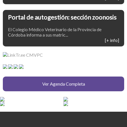
Portal de autogestión: sección zoonosis
El Colegio Médico Veterinario de la Provincia de
Córdoba informa a sus matric...
[+ info]
Ver Agenda Completa