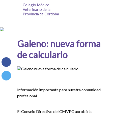
Colegio Médico
Veterinario de la
Provincia de Córdoba
Galeno: nueva forma
de calcularlo
Información importante para nuestra comunidad
profesional
El Consejo Directivo del CMVPC aprobó la